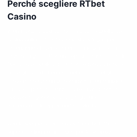
Perché scegliere RTbet
Casino
In un mercato così competitivo come quello dei
casinò online, RTbet Casino si distingue per
l’attenzione al cliente e per l’ampia gamma di
opzioni di gioco. Con un deposito minimo di soli
10€, è accessibile a tutti, permettendo anche ai
nuovi giocatori di entrare nel mondo del gioco
d’azzardo senza un grosso investimento iniziale.
Gli utenti possono approfittare di un bonus di
benvenuto generoso e di giri gratuiti,
aumentando le opportunità di vincita.
Con la sua piattaforma user-friendly, l’ottimo
supporto clienti e l’impegno per la sicurezza,