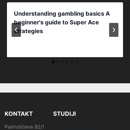
Understanding gambling basics A
beginner's guide to Super Ace
strategies
By
Irena Jureković
28. svibnja 2026.
KONTAKT
STUDIJI
Palmotićeva 82/1
Prijediplomski studiji