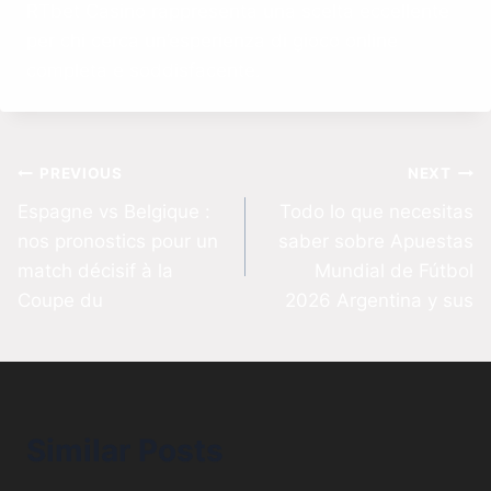
RTbet Casino rappresenta una scelta eccellente
per chi cerca un’esperienza di gioco online
completa e soddisfacente.
Navigacija
PREVIOUS
NEXT
Espagne vs Belgique :
Todo lo que necesitas
objava
nos pronostics pour un
saber sobre Apuestas
match décisif à la
Mundial de Fútbol
Coupe du
2026 Argentina y sus
Similar Posts