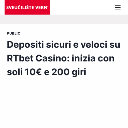
Skip
to
content
PUBLIC
Depositi sicuri e veloci su
RTbet Casino: inizia con
soli 10€ e 200 giri
By
Irena Jureković
8. srpnja 2026.
Il mondo dei casinò online offre numerose