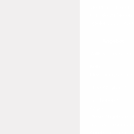
Die Promotions im
Vorteile zu bieten
Spieler 2026 erwa
Angebot
Willkommensbonu
Kein
Einzahlungsbonus
Treueprogramm
Wochenend-
Angebote
Diese Angebote bie
und die Gewinncha
Anreiz, um neue Sp