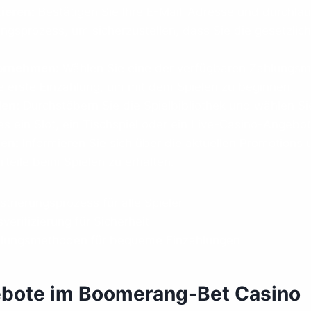
zieren:
Bestätigen Sie Ihre E-Mail-Adresse und durchlau
rungsprozess, um sicherzustellen, dass Sie die gesetzli
ornehmen:
Wählen Sie eine der verfügbaren Zahlungs
re erste Einzahlung, um mit dem Spielen zu beginnen.
len:
Durchstöbern Sie die Spielbibliothek und wählen Si
 es ein Slot, ein Tischspiel oder ein Live-Casino-Angebot
en:
Informieren Sie sich über die aktuellen Promotions 
rteile beim Spielen zu erhalten.
strierungsprozess für alle Spieler
sverifizierung für Sicherheit
ahlungsmethoden für bequeme Einzahlungen
bote im Boomerang-Bet Casino