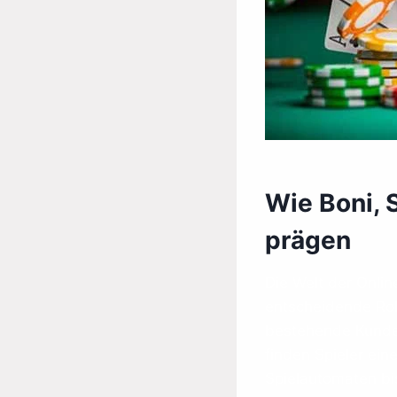
Wie Boni, 
prägen
Die Welt der Online
entscheidende Roll
bestehende Kunde
finden Spieler ei
Spielautomaten bis