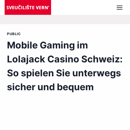
Skip
to
content
PUBLIC
Mobile Gaming im
Lolajack Casino Schweiz:
So spielen Sie unterwegs
sicher und bequem
By
Irena Jureković
7. srpnja 2026.