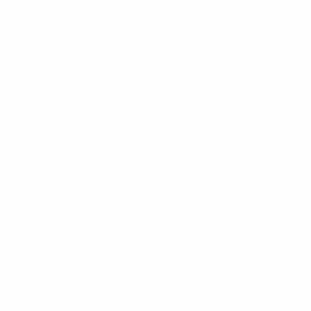
modernes Casino bietet nicht nur eine breitere
Palette von Spielen, sondern sorgt auch dafür,
dass die Spielererfahrung intuitiv und
benutzerfreundlich ist. Mobile Gaming ist
besonders wichtig, da immer mehr Menschen
ihre Smartphones und Tablets für Unterhaltung
nutzen. In diesem Kontext ist es entscheidend,
dass das Casino alle erforderlichen Funktionen
bietet, um das Spielerlebnis zu optimieren.
Von über 5000 Spielen, darunter Spielautomaten,
Tischspiele und Live-Dealer-Optionen, bis hin zu
sicheren Zahlungsmethoden und Kundenservice
rund um die Uhr – ein gutes Casino sorgt dafür,
dass Spieler jederzeit und überall sicher und
bequem spielen können.