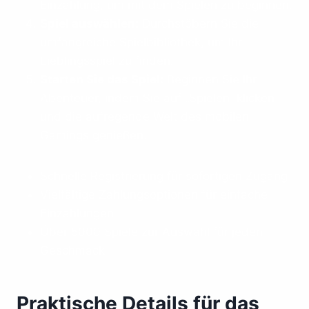
Einzahlung, um mit dem Spielen zu beginnen.
Spiel auswählen:
Durchstöbern Sie die
umfangreiche Spielbibliothek, um Ihr
Lieblingsspiel zu finden.
Starten Sie das Spiel:
Beginnen Sie Ihr
Abenteuer, indem Sie auf „Spielen“ klicken
und die aufregende Welt des mobilen
Gamings genießen.
Schnelle Registrierung für sofortigen Zugang
Vielfältige Zahlungsoptionen für einfache
Einzahlungen
Über 5000 Spiele zur Auswahl für jeden
Geschmack
Praktische Details für das