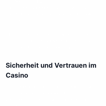
Wertschätzung
Echtzeit-Spielerlebnisse mit Live-Casinos
Optimierte Benutzeroberfläche für mobile
Geräte
All diese Faktoren tragen zu einem modernen
und ansprechenden Spielerlebnis bei, das sich
an die Bedürfnisse der Spieler anpasst.
Sicherheit und Vertrauen im
Casino
Ein maßgebliches Element jedes Online-Casinos
ist die Sicherheit der Spieler. Ein
vertrauenswürdiges Casino ist lizenziert und
unterliegt strengen Sicherheitsstandards, um die