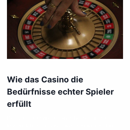
Wie das Casino die
Bedürfnisse echter Spieler
erfüllt
Die Welt der Online-Casinos hat sich in den
letzten Jahren drastisch weiterentwickelt. Ein