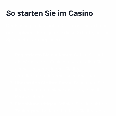
So starten Sie im Casino
Der Einstieg in das mobile Casino ist einfach und
unkompliziert. Befolgen Sie diese Schritte, um Ihr
Spielerlebnis zu beginnen:
Registrieren Sie ein Konto:
Gehen Sie auf
die Website des Casinos und erstellen Sie
ein neues Konto, indem Sie Ihre
grundlegenden Informationen angeben.
Überprüfen Sie Ihre Daten:
Bestätigen Sie
Ihre Identität, um sicherzustellen, dass Ihr
Konto sicher ist.
Einzahlung tätigen:
Wählen Sie eine sichere
Zahlungsmethode und tätigen Sie Ihre erste