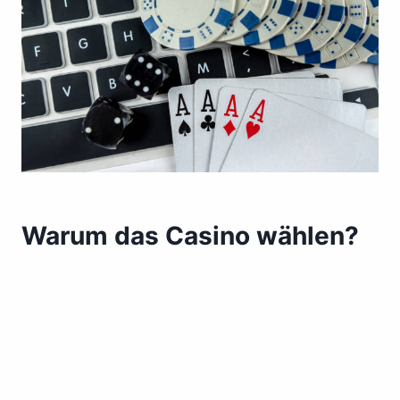
Warum das Casino wählen?
Ein gutes Casino bietet nicht nur eine Vielzahl
von Spielen und einen hervorragenden
Kundensupport, sondern auch ein sicheres und
vertrautes Umfeld für alle Spieler. Mit attraktiven
Boni, einer breiten Palette von Spielen und der
Flexibilität des mobilen Spielens ist es eine