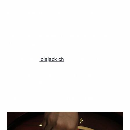
In der heutigen digitalen Ära erfreuen sich
Online-Casinos einer wachsenden Beliebtheit,
und das mobile Gaming revolutioniert die Art und
Weise, wie Spieler ihre Lieblingsspiele genießen.
Mit der Möglichkeit, von überall zu spielen, bietet
das mobile Casino eine Vielzahl von Optionen,
einschließlich
lolajack ch
, die ein flexibles und
aufregendes Erlebnis garantieren. Spieler können
sicher sein, dass sie hochwertige Spiele,
erstklassigen Kundenservice und eine
benutzerfreundliche Plattform, die für mobile
Geräte optimiert ist, erwarten können.