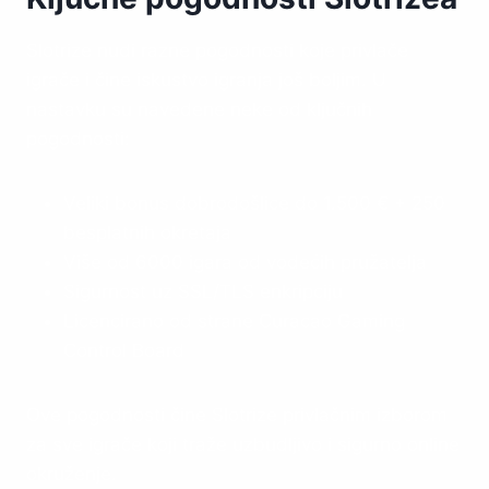
Slotrize nudi razne pogodnosti koje privlače
igrače i čine iskustvo igranja još boljim. U
nastavku su navedene neke od ključnih
pogodnosti:
Veliki bonus dobrodošlice do 1.500 € + 250
besplatnih okretaja
Više od 6000 igara od vodećih pružatelja
Sigurnost uz SSL/TLS enkripciju
Licencirano od strane Curacao Gaming
Control Board
Ove pogodnosti čine Slotrize privlačnim izborom
za sve igrače koji traže uzbudljivo i sigurno online
okruženje.