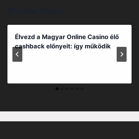
Similar Posts
Élvezd a Magyar Online Casino élő
cashback előnyeit: így működik
By
Irena Jureković
7. kolovoza 2026.