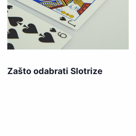
Zašto odabrati Slotrize
Slotrize se izdvaja kao odličan izbor za online
igranje zahvaljujući svojoj širokoj ponudi igara,
sigurnosti i korisničkoj podršci. Njihova ponuda
bonusa i promocija dodatno obogaćuje iskustvo
igranja, a opcije plaćanja omogućuju igračima
fleksibilnost u upravljanju svojim sredstvima. Sve
ove karakteristike čine Slotrize platformu koja