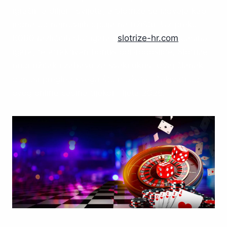
igračima diljem svijeta, a Slotrize se izdvaja kao
jedna od najnovijih opcija na tržištu. Uz preko
6000 različitih slot igara i
slotrize-hr.com
casino
igara, te atraktivan bonus dobrodošlice, Slotrize
nudi užitak i zabavu za svaki ukus. Ovaj članak
donosi pregled svega što možete očekivati od
ovog online casina tijekom ljeta 2026.