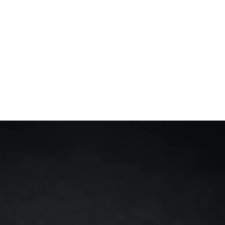
u alltid kontrollerar att casinot är licensierat och har pos
ker plattform minskar riskerna och ger dig en mer avsl
från erkända myndigheter.
pteringsteknik för datasäkerhet.
evisioner av utbetalningar och spel.