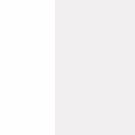
pelande.
i.
re än att oroa dig
ino. Casinon bör ha
 och deras pengar.
älla att dina