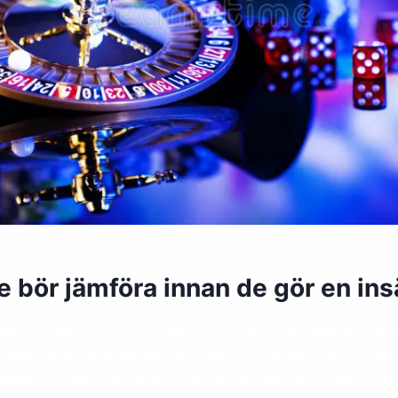
e bör jämföra innan de gör en ins
online casino är det avgörande att du gör noggranna jäm
 Olika casinon erbjuder olika villkor, avgifter och hastig
elupplevelse. Det är alltid bra att undersöka vilka bet