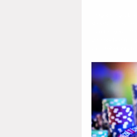
I dagens digitala 
spelare. En av de 
man kan göra uttag
göra snabba uttag 
jämförelser innan i