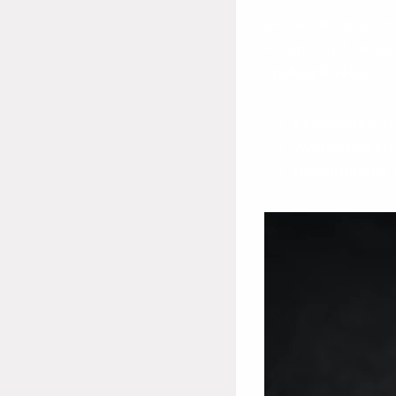
Det är viktigt att d
Att spela på en sä
spelupplevelse.
Licensiering 
Avancerad kry
Regelbundna r