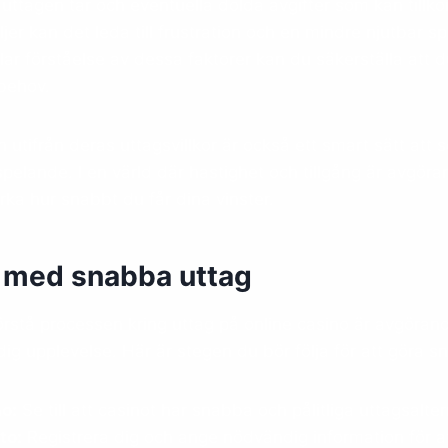
d uttagen tar och eventuella dolda avgifter som kan til
jer kan det leda till frustration och en mindre njutbar s
ar förståelse av dessa faktorer kan du säkerställa att du
 behov.
 utifrån deras uttagsvillkor är också ett smart sätt att se 
spelande. I en värld där hastighet och tillgång är avgöra
rka hur snabbt du får dina vinster.
 med snabba uttag
förstå processen kring uttag på online casino är avgörand
dig upplevelse. Här är stegen du bör följa för att göra s
no:
Se till att casinot har snabba och pålitliga uttagsalter
to:
Registrera dig och ange nödvändig information för at