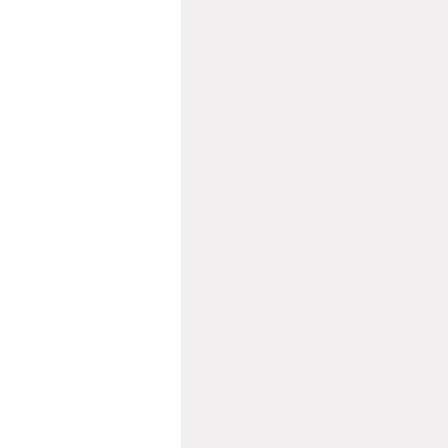
att säkerställa
abba uttag.
a vinster överförs.
ler hastighet och
ta används på