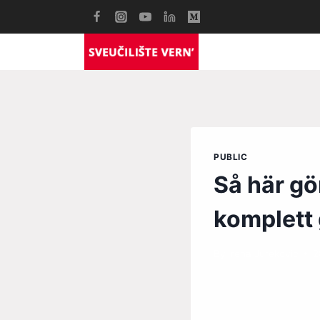
Skip
to
content
PUBLIC
Så här gö
komplett
By
Irena Jureković
2