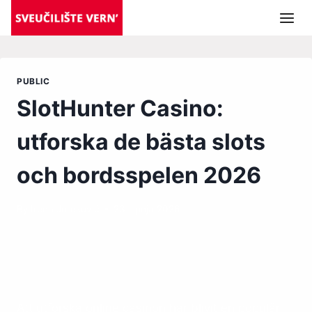
Skip
to
content
PUBLIC
SlotHunter Casino:
utforska de bästa slots
och bordsspelen 2026
By
Irena Jureković
23. lipnja 2026.
Att utforska online casinon har blivit en populär