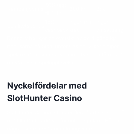
50% upp
Kampanjbonus
300 kr
25x
till Y kr
15%
Ingen min
Ingen
Lojalitetsbonus
cashback
krav
omsättning
Denna tabell ger en översikt av de tillgängliga
bonusarna på SlotHunter Casino, vilket hjälper
spelare att maximera sina insatser och få ut det
mesta av sin spelupplevelse.
Nyckelfördelar med
SlotHunter Casino
SlotHunter Casino erbjuder flera fördelar som gör
det till ett utmärkt val för online spelare. Här är
några av de mest anmärkningsvärda