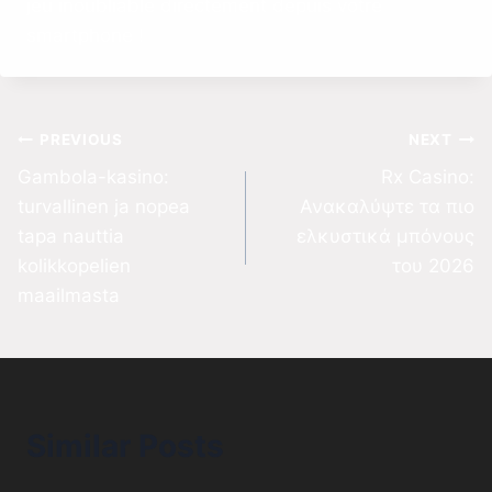
jeu inoubliable directement depuis votre
smartphone !
Navigacija
PREVIOUS
NEXT
Gambola-kasino:
Rx Casino:
objava
turvallinen ja nopea
Ανακαλύψτε τα πιο
tapa nauttia
ελκυστικά μπόνους
kolikkopelien
του 2026
maailmasta
Similar Posts