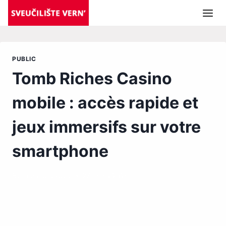
Skip
to
content
PUBLIC
Tomb Riches Casino
mobile : accès rapide et
jeux immersifs sur votre
smartphone
By
Irena Jureković
27. lipnja 2026.