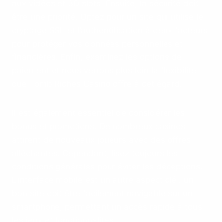
aux vidéos et 3D slots. Ensuite, la sécurité doit
être une priorité. Optez pour un site qui utilise le
cryptage SSL et l’authentification à deux facteurs
pour protéger vos données personnelles et
financières. Enfin, examinez les options de
paiement et nous verrons plus loin la flexibilité
que Tomb Riches Casino offre à cet égard.
Il est également essentiel de considérer les
bonus et promotions. De nombreux casinos
attirent de nouveaux joueurs avec des offres
alléchantes. Cependant, lisez toujours les
conditions générales pour éviter les déceptions.
L’interface mobile est un autre aspect clé : un
bon site doit être facilement navigable sur un
smartphone, permettant un accès rapide à tous
les jeux et fonctionnalités.