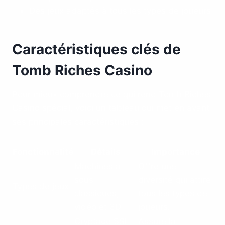
Des jeux adaptés à tous les types de joueurs
Caractéristiques clés de
Tomb Riches Casino
Pour mieux comprendre ce qui rend Tomb Riches
Casino spécial, voici un tableau qui met en avant
ses principales caractéristiques :
Fonctionnalité
Détails
Importance
Machines à
Offre une
sous
diversité qui attire
Types de jeux
classiques,
tous les types de
vidéo et 3D
joueurs.
Cryptage SSL
Assure la