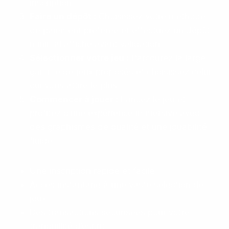
inscription.
Faire un dépôt :
Choisissez votre méthode
de paiement préférée et effectuez un dépôt
minimal affiché avant validation.
Sélectionner votre jeu :
Parcourez la large
gamme de jeux proposés et choisissez celui
qui vous attire le plus.
Commencer à jouer :
Lancez le jeu et
profitez d’une expérience immersive avec
des graphismes de qualité et une jouabilité
fluide.
Une inscription rapide et facile
Accès instantané à une vaste sélection de
jeux
Des transactions sécurisées pour votre
tranquillité d’esprit