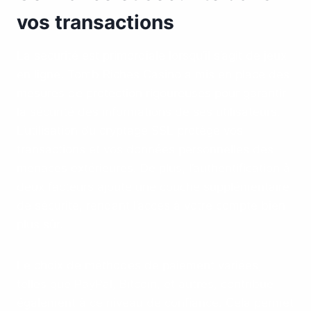
vos transactions
La sécurité est primordiale lorsqu’il s’agit de jeux
en ligne. Tomb Riches Casino a mis en place des
mesures de protection rigoureuses pour garantir
la sécurité des informations de ses utilisateurs.
L’utilisation du cryptage SSL protège vos
transactions et vos données personnelles des
menaces extérieures. De plus, l’authentification à
deux facteurs ajoute une couche supplémentaire
de sécurité, rendant l’accès à votre compte bien
plus sûr.
Le choix de méthodes de paiement variées,
telles que PayPal, Bitcoin, et autres, contribue
également à ce niveau de confiance. Cela permet