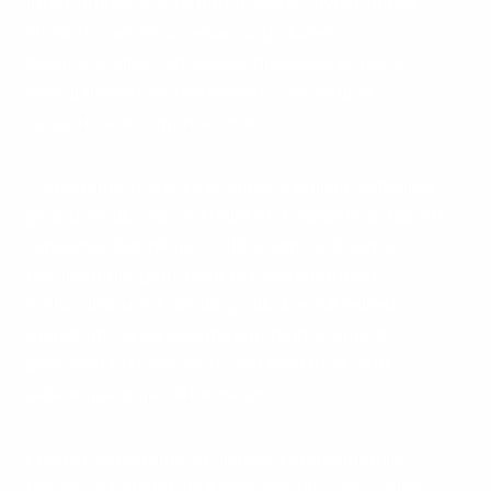
informatiivista että nautittavaa. Sivustomme
sisältää runsaasti resursseja, kuten
peliarvosteluja, strategiaoppaaseja ja tietoa
vastuullisesta pelaamisesta. Tervetuloa
tutustumaan tarjontamme!
Tarjoamme myös käyttäjäystävällisiä työkaluja,
joiden avulla voit vertailla eri kasinoita ja niiden
tarjoamia bonuksia. Tällä tavoin voit tehdä
tietoisempia päätöksiä ja löytää parhaat
mahdollisuudet omalle pelikokemuksellesi.
Sivustomme on suunniteltu helpottamaan
pelaajien elämää, jotta voit keskittyä vain
pelaamiseen ja viihteeseen.
Lisäksi tarjoamme aktiivisesti ajankohtaisia
uutisia ja päivityksiä kasinomaailmasta. Olipa