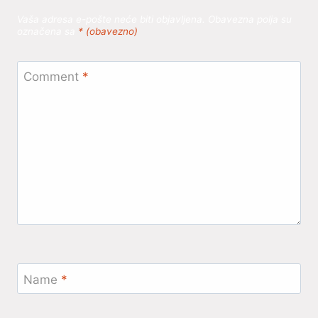
Vaša adresa e-pošte neće biti objavljena.
Obavezna polja su
označena sa
* (obavezno)
Comment
*
Name
*