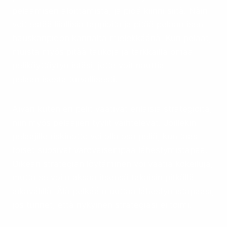
pelaamisen aloittamista, ja pidä kiinni siitä. Näin
voit estää liiallisia tappioita ja pitää pelaamisen
hauskanpidon kannalta mielekkäänä. Kun pelaat,
muista myös pitää taukoja ja tarkkailla omaa
pelikäyttäytymistäsi, jotta voit nauttia
pelaamisesta turvallisesti.
Aivan kuten eri pelit vaativat erilaisia strategioita,
niin myös pelaajien tyylit vaihtelevat. Joillekin
pelaajille riskinotto voi olla osa peliä, kun taas
toiset suosivat varovaisempaa lähestymistapaa.
Oikean strategian löytäminen voi vaatia kokeiluja,
mutta se voi maksaa itsensä takaisin pitkällä
aikavälillä. Älä pelkää muuttaa lähestymistapaasi,
jos tunnet, että nykyinen strategiasi ei toimi.