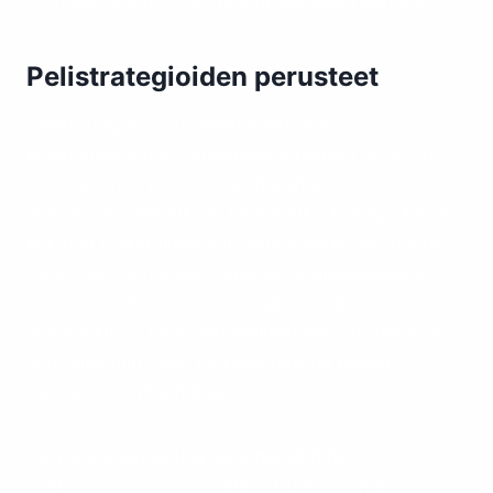
päätöksesi ainoa syy pelata tietyssä paikassa.
Pelistrategioiden perusteet
Pelistrategiat ovat olennainen osa
kasinopelaamista. Jokaisessa pelissä on omat
strategiansa, jotka voivat parantaa
voittomahdollisuuksia. Esimerkiksi blackjackissa
korttien laskeminen voi auttaa sinua tekemään
parempia päätöksiä. Toisaalta kolikkopeleissä,
joissa on vähemmän strategista vaikuttamista,
voit keskittyä pelin viihteellisiin elementteihin ja
voittolinjoihin. Vain niin voit nauttia pelien
tarjoamasta jännityksestä.
Strategioiden lisäksi on tärkeää hallita
pelikassaasi. Aseta itsellesi budjetti ennen