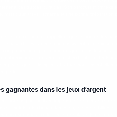
 mener à des succès durables. Son parcours montre que
le, mais qu’un travail acharné et une bonne préparation 
e ces deux hommes rappellent que le monde des paris
r le hasard. Les parieurs qui réussissent le mieux com
 compréhension approfondie des jeux dans lesquels ils
e nombreux nouveaux venus qui cherchent à imiter leurs
 rappeler que la discipline et l’étude sont essentielles 
ompétitif.
es gagnantes dans les jeux d’argent
en tant que parieur, il est impératif d’adopter des straté
oker, maîtriser les bases des cotes, des probabilités et
ner un avantage certain. Une stratégie de jeu bien rod