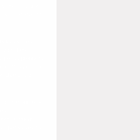
squ’une occasion
es; ils analysent
istiques, des
rucial. Les
uipes et prennent
ix. Cette approche
les chances de
tout parieur avisé.
tes
mises et quand
es paris avec plus