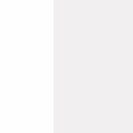
eption du talent
 des techniques
 souvent mener à
us pour favoriser
tiel de
catif.
ns parieurs
En réalité,
s laisser les
e la clé du succès