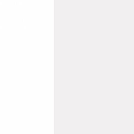
ble peuvent être
sse donner un
nt tout sur des
ent donc garder à
le dans l’univers