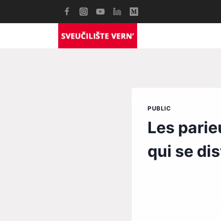
Skip
to
content
PUBLIC
Les parie
qui se di
By
Irena Jureković
9
Les parieurs célèb