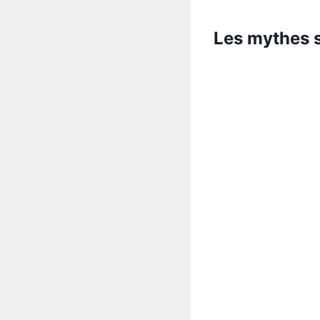
Les mythes s
Les mythes entoura
et de la chance. B
secrètes ou des s
des déceptions. L
la maison, et aucu
comprendre les prob
Un autre mythe rép
pensent qu’une sér
chaque pari est ind
émotions influence
est d’apprendre de