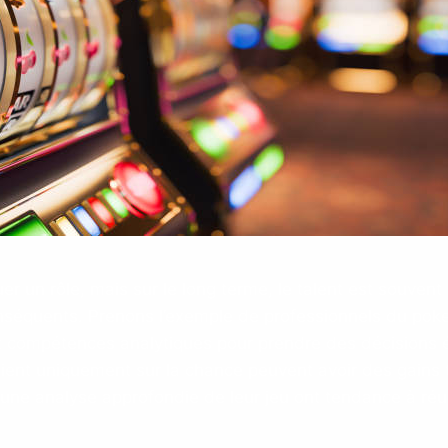
er un rôle, mais sur le long terme, le talent est souvent
nséquents. Prenons l’exemple de professionnels du poke
n et compétences analytiques pour prendre des décisions 
uient uniquement sur la chance peuvent avoir des gains
 une analyse approfondie de leur jeu ont tendance à réu