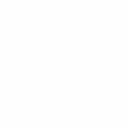
iser les pertes, mais aussi de maximiser les gains lor
oueurs talentueux ne prennent pas de décisions impulsiv
ant d’agir.
es de paris, comme les paris sportifs, l’analyse des stat
ées et même des conditions de jeu peut jouer un rôle c
tudient des tendances, examinent les formations des éq
eurs externes, tels que la météo, pour affiner leurs cho
 de prendre des décisions éclairées, augmentant ainsi 
du bankroll est un aspect fondamental de la stratégie de 
 et respecter un budget est essentiel pour éviter les per
Les parieurs talentueux savent quand augmenter leurs 
udence, ce qui leur permet de naviguer dans le monde d
succès à long terme.