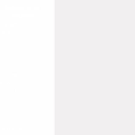
Requisitos de
apuesta
Generalmente
30x
40x
25x a 50x
porcionan
uego. Es
 estos bonos.
vo para los