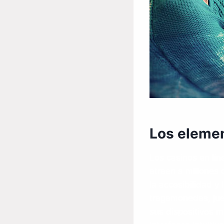
Los elemen
Los casinos en lí
atraen a millones 
la accesibilidad y
tragamonedas, jue
sus dispositivos m