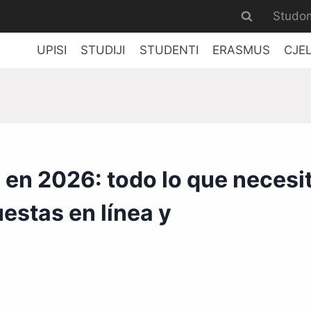
Studom
UPISI
STUDIJI
STUDENTI
ERASMUS
CJE
 en 2026: todo lo que necesi
estas en línea y
4. lipnja 2026.