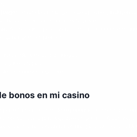
sito.
 juego:
Explora la amplia gama de opciones, incluyend
a, hasta encontrar el que más te guste.
ar:
Ya estás listo para disfrutar de tu experiencia de jue
e, ganar grandes premios.
a una amplia variedad de juegos.
 seguras y rápidas.
able para nuevos jugadores.
e bonos en mi casino
parte fundamental de la experiencia en los casinos en 
para nuevos como para jugadores regulares. A continuaci
onos que podrías encontrar en una plataforma como Mi