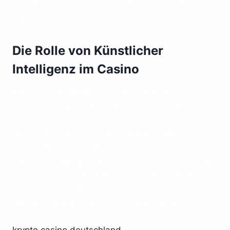
Technologische Innovationen im Casino Wie
digitale Trends das Spielerlebnis revolutionieren
Die Rolle von Künstlicher
Intelligenz im Casino
Künstliche Intelligenz (KI) hat in den letzten
Jahren Einzug in zahlreiche Branchen gehalten,
und die Casino-Welt bildet da keine Ausnahme.
Durch den Einsatz von KI können Casinos
personalisierte Spielerlebnisse schaffen, die auf
den individuellen Vorlieben der Spieler basieren.
So analysieren Algorithmen das Spielverhalten
und bieten maßgeschneiderte Empfehlungen für
Spiele oder Boni, die den spezifischen Interessen
der Spieler entsprechen. In der Suche nach den
krypto casino deutschland
ist dies besonders