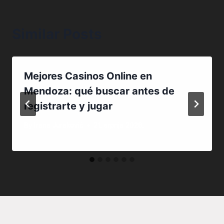
Similar Posts
Mejores Casinos Online en
Mendoza: qué buscar antes de
registrarte y jugar
By
Irena Jureković
21. srpnja 2026.