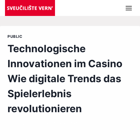
Skip
to
content
PUBLIC
Technologische
Innovationen im Casino
Wie digitale Trends das
Spielerlebnis
revolutionieren
By
Irena Jureković
10. lipnja 2026.