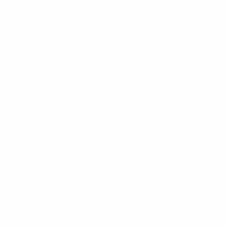
Casinoumgebung simulieren. Mit VR-Headsets
können Spieler das Gefühl haben, tatsächlich in
einem Casino zu sein, während sie in der
komfortablen Umgebung ihres eigenen Zuhauses
spielen.
AR hingegen erweitert die Realität durch digitale
Elemente, die über mobile Geräte eingeblendet
werden. Dies könnte beispielsweise bedeuten,
dass Spieler mit ihren Smartphones
Informationen über Gewinne oder Spielstrategien
erhalten, während sie an einem Tisch sitzen.
Solche innovativen Ansätze sorgen für ein
interaktives Erlebnis, das die Grenzen des
traditionellen Glücksspiels sprengt und eine neue
Dimension der Unterhaltung eröffnet.