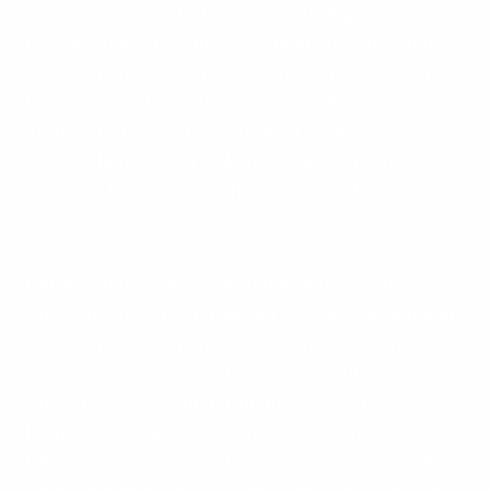
Spieler können mit digitalen Währungen wie
Bitcoin oder Ethereum einzahlen und abheben,
was den Prozess schneller und sicherer macht.
Diese Technologie bietet zudem eine hohe
Transparenz, da Transaktionen in einem
öffentlichen Ledger dokumentiert werden,
wodurch Betrug weitgehend ausgeschlossen
wird.
Darüber hinaus ermöglichen Krypto-Casinos den
Spielern, anonym zu bleiben, was in der heutigen
digitalen Welt von großer Bedeutung ist. Viele
Spieler legen Wert auf Datenschutz und
Anonymität, die durch den Einsatz von
Kryptowährungen gewährleistet werden können.
Dies kann zu einem höheren Vertrauen in Online-