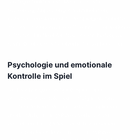
Strategie funktioniert. Manchmal ist es
notwendig, Anpassungen vorzunehmen,
insbesondere wenn sich die Spielgewohnheiten
ändern oder unerwartete Gewinne oder Verluste
auftreten. Ein flexibler Ansatz kann helfen, die
Kontrolle über das Spielverhalten zu behalten.
Psychologie und emotionale
Kontrolle im Spiel
Die Psychologie des Spiels spielt eine
entscheidende Rolle beim Erfolg im Casino.
Emotionale Kontrolle und Selbstdisziplin sind
unerlässlich, um impulsives Verhalten zu
vermeiden. Ein Spieler, der sich von seinen
Emotionen leiten lässt, trifft oft impulsive