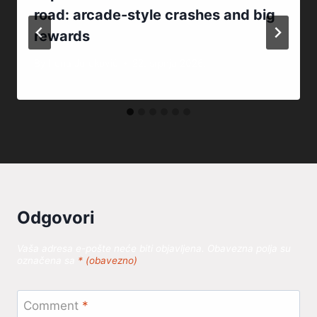
road: arcade-style crashes and big
rewards
By
Irena Jureković
22. srpnja 2026.
Odgovori
Vaša adresa e-pošte neće biti objavljena.
Obavezna polja su
označena sa
* (obavezno)
Comment
*