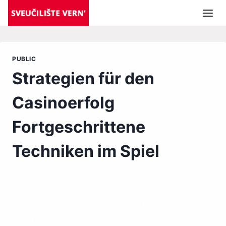
Skip
to
content
PUBLIC
Strategien für den
Casinoerfolg
Fortgeschrittene
Techniken im Spiel
By
Irena Jureković
23. lipnja 2026.
Strategien für den Casinoerfolg Fortgeschrittene
Techniken im Spiel