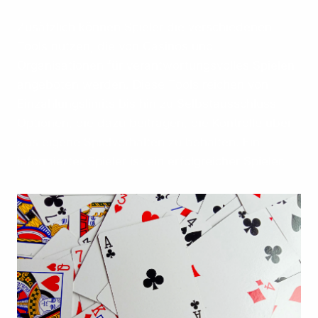
Zusätzlich können Spieler die verschiedenen
Tools nutzen, die von Casinos und
Organisationen für verantwortungsvolles Spielen
angeboten werden. Diese Tools reichen von
Einzahlungslimits bis hin zu Selbstausschluss-
Optionen, die dazu beitragen, die Kontrolle über
das eigene Spielverhalten zu behalten. Ein
informierter Spieler ist ein erfolgreicher Spieler.