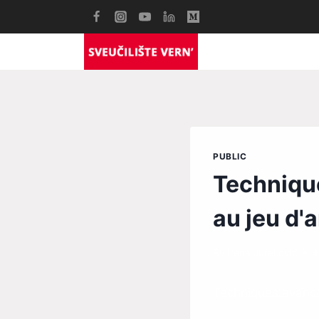
Skip
to
content
PUBLIC
Techniqu
au jeu d'
By
Irena Jureković
4
Techniques avancé