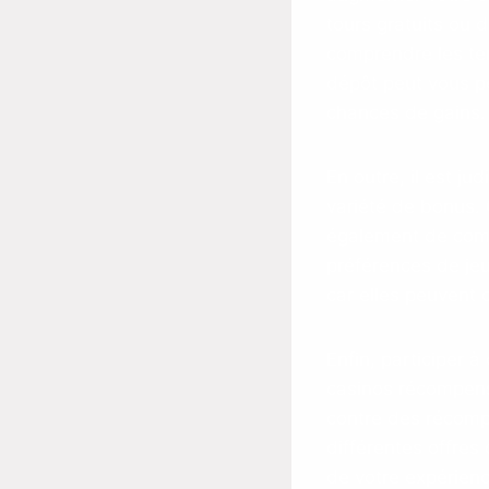
tours gratuits ou 
comprendre les ter
dépôt peut vous p
chances de gains.
En outre, il est ju
variété de bonus.
également de compa
préférences de jeu
car elles peuvent 
Enfin, participer
casinos récompens
contre des récomp
différentes offre
de votre expérienc