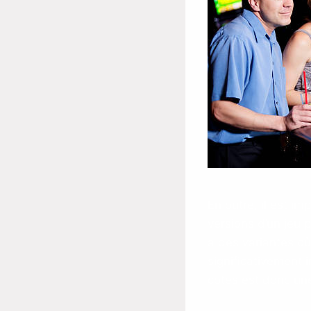
En outre, il est im
versions d’un jeu 
a des variantes où 
significativement 
cotes est donc un