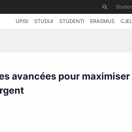
Studom
UPISI
STUDIJI
STUDENTI
ERASMUS
CJE
es avancées pour maximiser 
argent
. lipnja 2026.
es pour maximiser vos gains au jeu d'argent