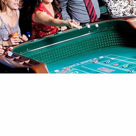
portant de se familiariser avec les différentes variantes
peuvent offrir de meilleures cotes que d’autres. Par exem
les probabilités sont plus favorables pour le joueur, ce 
influencer vos gains. Une bonne recherche sur les différe
e première étape fondamentale pour devenir un joueur a