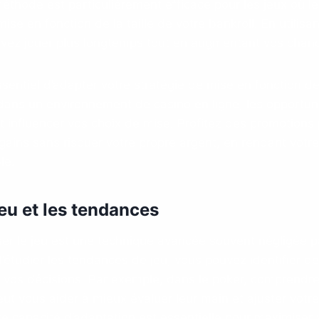
méthode est particulièrement efficace pour les jeux où le
mise en fonction de la taille de votre bankroll. En utilisa
vez jouer plus longtemps tout en augmentant vos chan
ssentiel d’adapter votre stratégie de mise en fonction d
 dans un environnement de casino en ligne, les opportu
 influencer vos choix de mise. Profitez des promotions
 gains sans risquer votre propre argent, en rendant votr
le.
jeu et les tendances
er le jeu est une technique avancée souvent négligée pa
’étudier les tendances de jeu, vous pouvez identifier de
r vos décisions. Par exemple, dans le poker, comprend
ut vous aider à mieux évaluer leur main et ajuster votre
 capacité d’adaptation est essentielle pour maximiser 