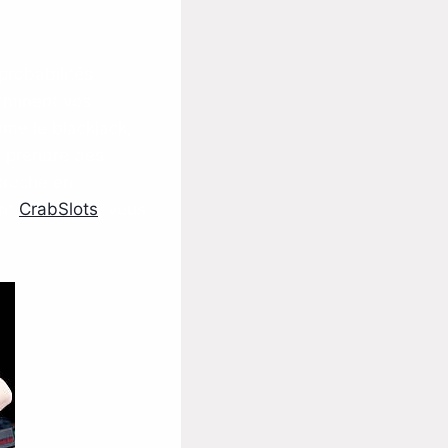
probabilités
rminent vos
me le blackjack,
ur prendre des
proche en
ant
CrabSlots
, vous