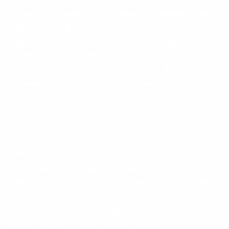
der erweiterten Realität (AR) eröffnen im
Glücksspielbereich völlig neue Dimensionen. Mit
VR können Spieler in immersive Welten
eintauchen, die ein realitätsnahes Casino-
Erlebnis bieten, ohne das Haus zu verlassen.
Diese Technologien schaffen ein Gefühl der
Präsenz, sodass Spieler mit anderen Nutzern
interagieren und Tischspiele sowie
Spielautomaten auf innovative Weise erleben
können.
AR wiederum bietet die Möglichkeit, die reale
Umgebung der Spieler mit digitalen Elementen zu
bereichern. Dies kann zum Beispiel durch mobile
Apps geschehen, die Spieler während des Spiels
mit nützlichen Informationen oder
Bonusangeboten versorgen. Solche