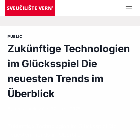
Skip
to
content
PUBLIC
Zukünftige Technologien
im Glücksspiel Die
neuesten Trends im
Überblick
By
Irena Jureković
22. lipnja 2026.
Zukünftige Technologien im Glücksspiel Die
neuesten Trends im Überblick