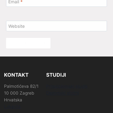
Email
*
Website
KONTAKT
STUDIJI
Palmotićeva 82/1
Prijediplomski studiji
10 000 Zagreb
Diplomski studiji
Hrvatska
Lokacija