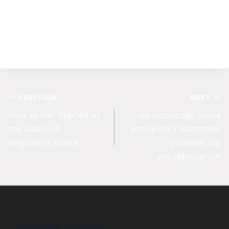
Betrug und Identitätsdiebstahl zu minimieren.
Damit wird nicht nur die Sicherheit erhöht,
sondern auch das gesamte Erlebnis für die
Spieler verbessert.
Navigacija
PREVIOUS
NEXT
How to Get Started at
Jak rozpocząć swoją
objava
the Casino A
przygodę z hazardem
Beginner's Guide
poradnik dla
początkujących
Similar Posts