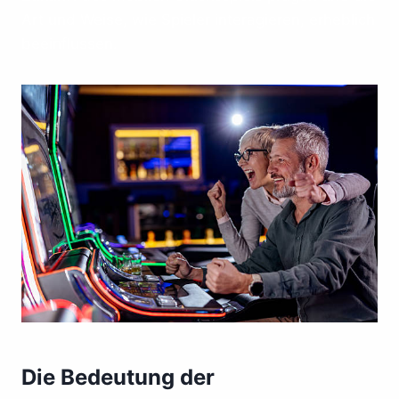
Art und Weise, wie Spieler interagieren, erheblich
beeinflussen.
Die Bedeutung der