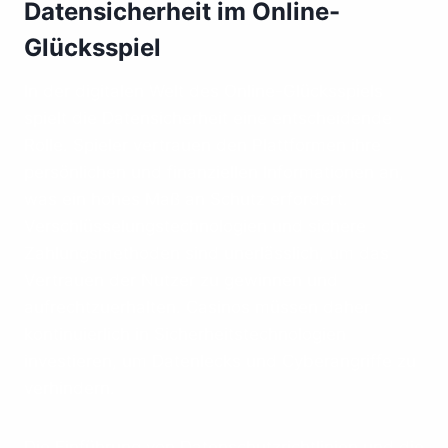
Datensicherheit im Online-
Glücksspiel
In der digitalen Welt des Online-Glücksspiels
spielt die Datensicherheit eine entscheidende
Rolle. Spieler vertrauen den Plattformen ihre
persönlichen und finanziellen Informationen an,
was ein hohes Maß an Schutz erfordert.
Verschlüsselungstechnologien und sichere
Zahlungsmethoden sind unerlässlich, um das
Vertrauen der Nutzer zu gewinnen und
aufrechtzuerhalten. Casinos müssen daher
kontinuierlich in Sicherheitstechnologien
investieren, um Datenlecks und Cyberangriffe zu
verhindern.
Die Einführung von Datenschutzrichtlinien und die