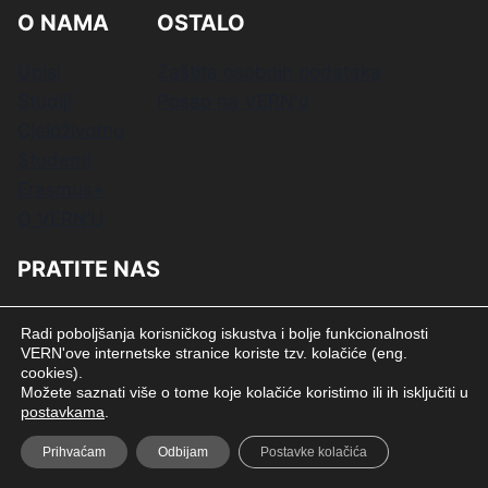
O NAMA
OSTALO
Upisi
Zaštita osobnih podataka
Studiji
Posao na VERN'u
Cjeloživotno
Studenti
Erasmus+
O VERN’U
PRATITE NAS
Radi poboljšanja korisničkog iskustva i bolje funkcionalnosti
VERN'ove internetske stranice koriste tzv. kolačiće (eng.
cookies).
Možete saznati više o tome koje kolačiće koristimo ili ih isključiti u
postavkama
.
© Sveučilište VERN'
Prihvaćam
Odbijam
Postavke kolačića