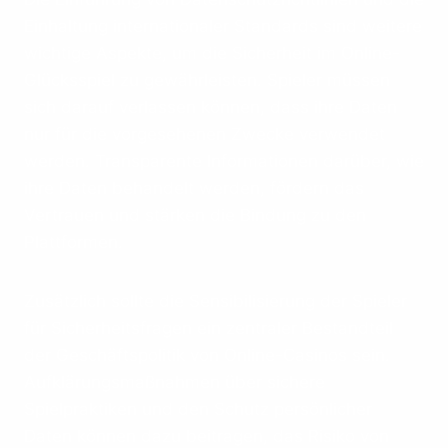
Einhaltung internationaler Standards sind weitere
wichtige Aspekte, um die Sicherheit im Online-
Glücksspiel zu gewährleisten. Spieler müssen
sich darauf verlassen können, dass ihre Daten
nur für die vorgesehenen Zwecke verwendet
werden. Transparente Informationen darüber, wie
ihre Daten behandelt werden, fördern das
Vertrauen und stärken die Bindung zu den
Plattformen.
Zusätzlich sollte die Sensibilisierung der Spieler
für Sicherheitsfragen ein zentraler Bestandteil
der Geschäftspolitik von Online-Casinos sein.
Aufklärungsmaßnahmen über sichere
Spielpraktiken und den Schutz persönlicher
Daten können dazu beitragen, das Risiko von